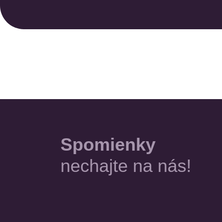
Spomienky
nechajte na nás!