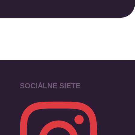
SOCIÁLNE SIETE