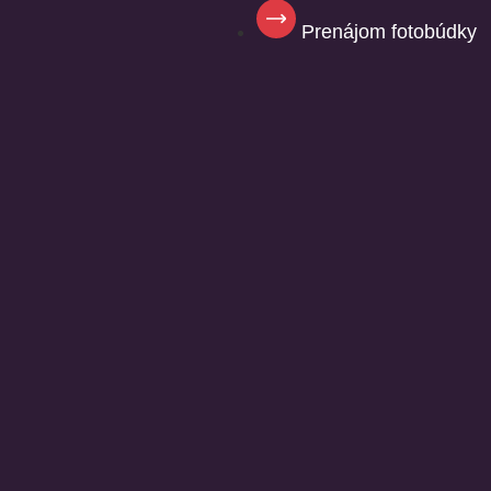
Prenájom fotobúdky