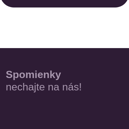
Spomienky
nechajte na nás!